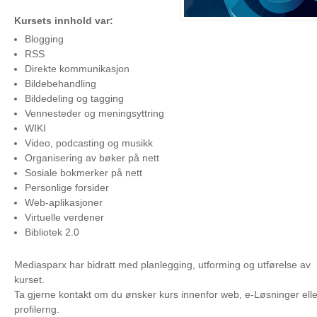
Kursets innhold var:
Blogging
RSS
Direkte kommunikasjon
Bildebehandling
Bildedeling og tagging
Vennesteder og meningsyttring
WIKI
Video, podcasting og musikk
Organisering av bøker på nett
Sosiale bokmerker på nett
Personlige forsider
Web-aplikasjoner
Virtuelle verdener
Bibliotek 2.0
Mediasparx har bidratt med planlegging, utforming og utførelse av
kurset.
Ta gjerne kontakt om du ønsker kurs innenfor web, e-Løsninger elle
profilerng.